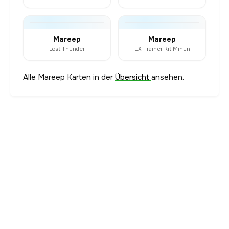
Mareep
Mareep
Lost Thunder
EX Trainer Kit Minun
Alle Mareep Karten in der
Übersicht
ansehen.