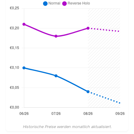
Historische Preise werden monatlich aktualisiert.