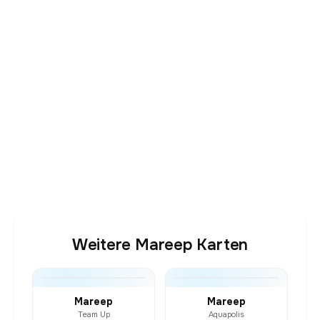
Weitere Mareep Karten
Mareep
Mareep
Team Up
Aquapolis