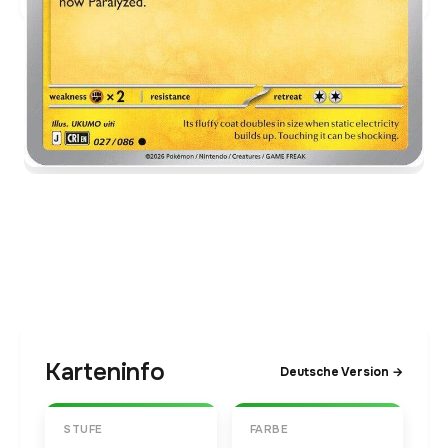
Karteninfo
Deutsche Version →
STUFE
FARBE