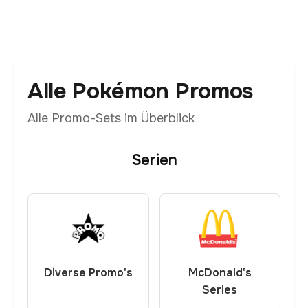
Alle Pokémon Promos
Alle Promo-Sets im Überblick
Serien
Diverse Promo's
McDonald's
Series