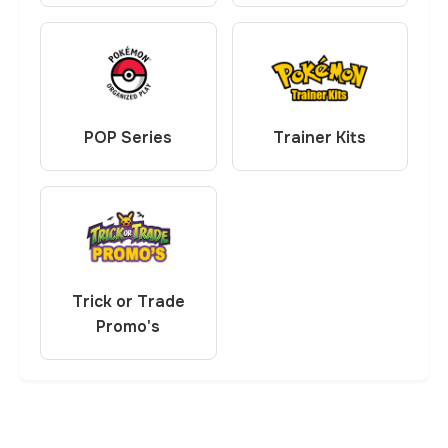
POP Series
Trainer Kits
Trick or Trade
Promo's