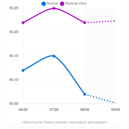
Historische Preise werden monatlich aktualisiert.