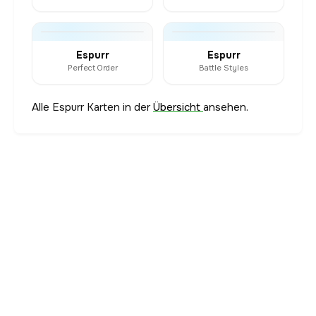
Espurr
Espurr
Perfect Order
Battle Styles
Alle Espurr Karten in der
Übersicht
ansehen.