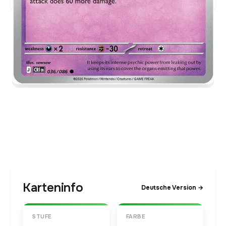
Karteninfo
Deutsche Version →
STUFE
FARBE