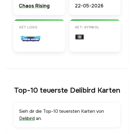
Chaos Rising
22-05-2026
SET LOGO
SET-SYMBOL
Top-10 teuerste Delibird Karten
Sieh dir die Top-10 teuersten Karten von
Delibird
an.