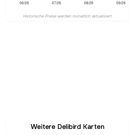
Historische Preise werden monatlich aktualisiert.
Weitere Delibird Karten