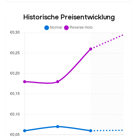
Historische Preisentwicklung