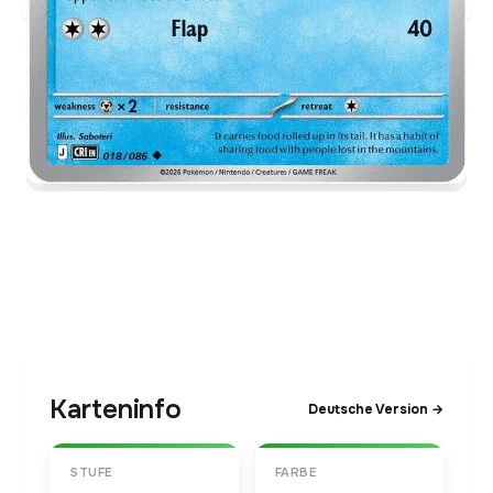
Karteninfo
Deutsche Version →
STUFE
FARBE