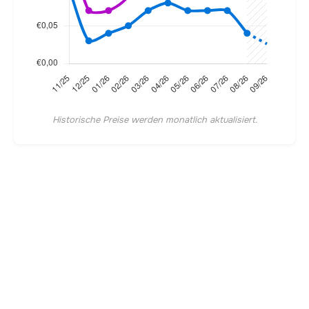
Historische Preise werden monatlich aktualisiert.