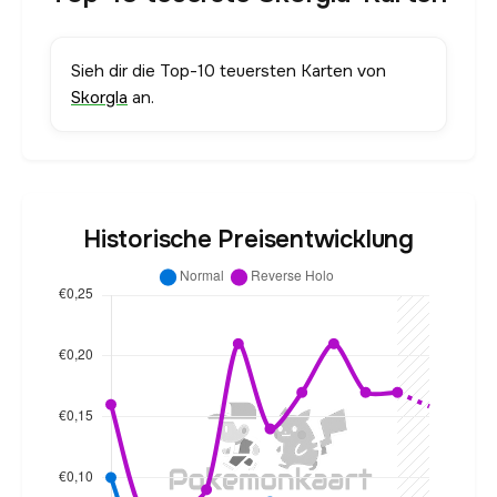
Sieh dir die Top-10 teuersten Karten von
Skorgla
an.
Historische Preisentwicklung