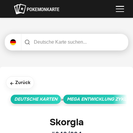
Zurück
←
DEUTSCHE KARTEN
MEGA ENTWICKLUNG ZYKLUS
»
Skorgla