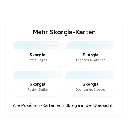
Mehr Skorgla-Karten
Skorgla
Skorgla
Battle Styles
Legends Awakened
Skorgla
Skorgla
Fusion Strike
Boundaries Crossed
Alle Pokémon-Karten von
Skorgla
in der Übersicht.