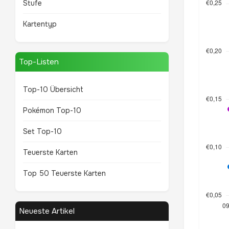
Stufe
Kartentyp
Top-Listen
Top-10 Übersicht
Pokémon Top-10
Set Top-10
Teuerste Karten
Top 50 Teuerste Karten
Neueste Artikel