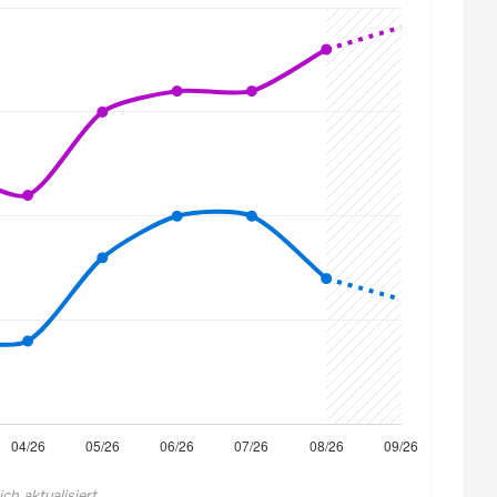
h aktualisiert.