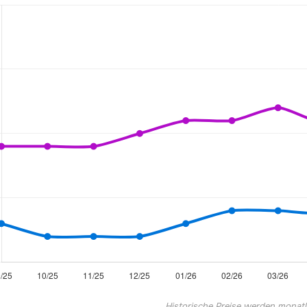
Historische Preise werden monatlic