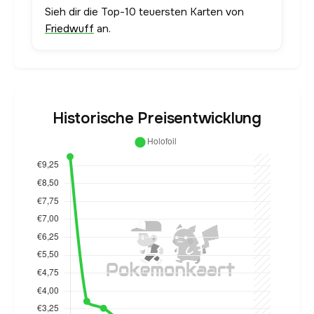
Sieh dir die Top-10 teuersten Karten von
Friedwuff
an.
Historische Preisentwicklung