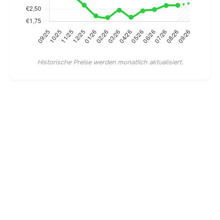
Historische Preise werden monatlich aktualisiert.