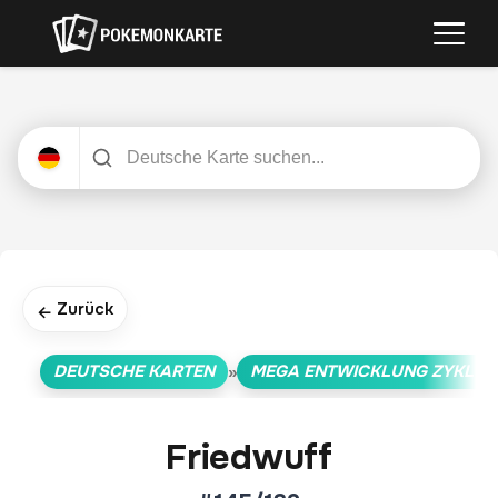
Zurück
←
DEUTSCHE KARTEN
MEGA ENTWICKLUNG ZYKLUS
»
Friedwuff