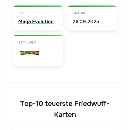
SET
DATUM
Mega Evolution
26.09.2025
SET LOGO
Top-10 teuerste Friedwuff-
Karten