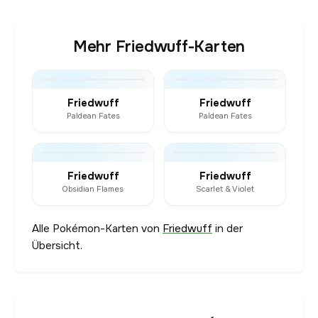
Mehr Friedwuff-Karten
Friedwuff
Friedwuff
Paldean Fates
Paldean Fates
Friedwuff
Friedwuff
Obsidian Flames
Scarlet & Violet
Alle Pokémon-Karten von
Friedwuff
in der
Übersicht.