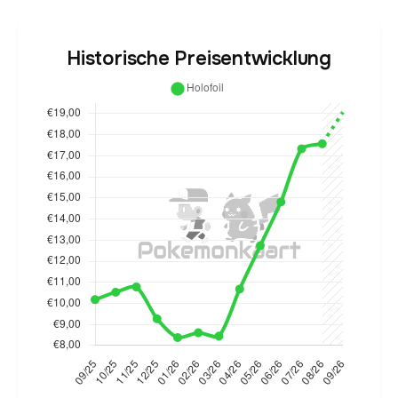
Historische Preisentwicklung