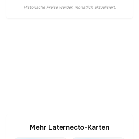
Historische Preise werden monatlich aktualisiert.
Mehr Laternecto-Karten