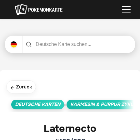
Zurück
←
DEUTSCHE KARTEN
KARMESIN & PURPUR ZYKLUS
»
Laternecto