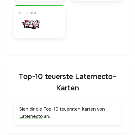
SET LOGO
Top-10 teuerste Laternecto-
Karten
Sieh dir die Top-10 teuersten Karten von
Laternecto
an.