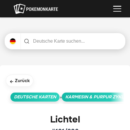
Zurück
←
DEUTSCHE KARTEN
KARMESIN & PURPUR ZYKLUS
»
Lichtel