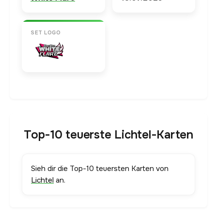
SET LOGO
Top-10 teuerste Lichtel-Karten
Sieh dir die Top-10 teuersten Karten von
Lichtel
an.