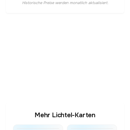
Historische Preise werden monatlich aktualisiert.
Mehr Lichtel-Karten