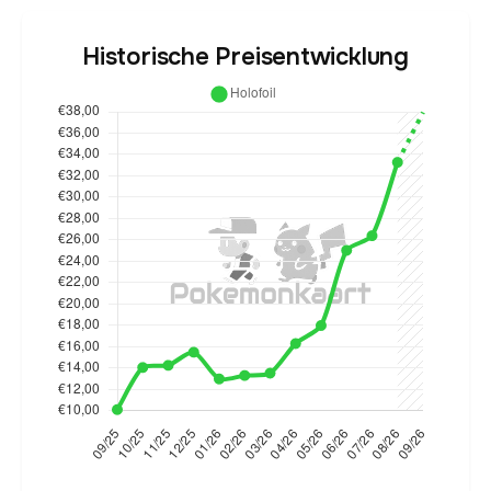
Historische Preisentwicklung