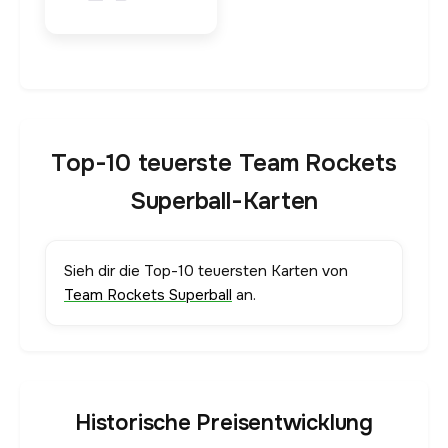
Top-10 teuerste Team Rockets
Superball-Karten
Sieh dir die Top-10 teuersten Karten von
Team Rockets Superball
an.
Historische Preisentwicklung