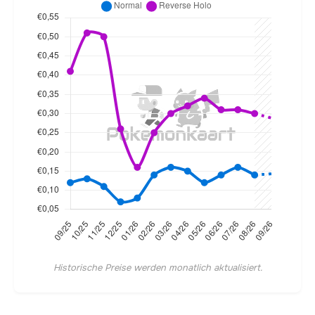
Historische Preise werden monatlich aktualisiert.