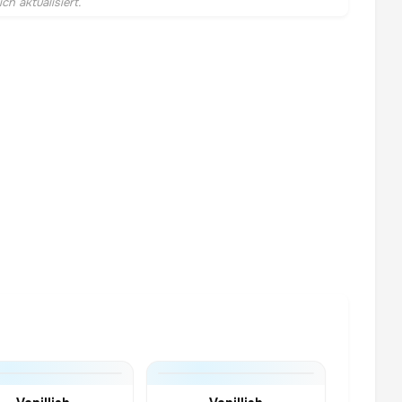
h aktualisiert.