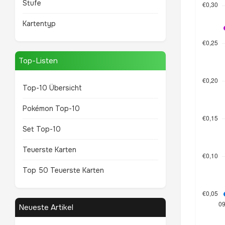
Stufe
Kartentyp
Top-Listen
Top-10 Übersicht
Pokémon Top-10
Set Top-10
Teuerste Karten
Top 50 Teuerste Karten
Neueste Artikel