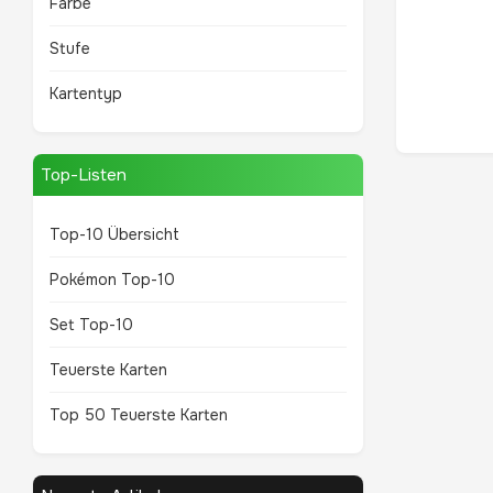
Farbe
Stufe
Kartentyp
Top-Listen
Top-10 Übersicht
Pokémon Top-10
Set Top-10
Teuerste Karten
Top 50 Teuerste Karten