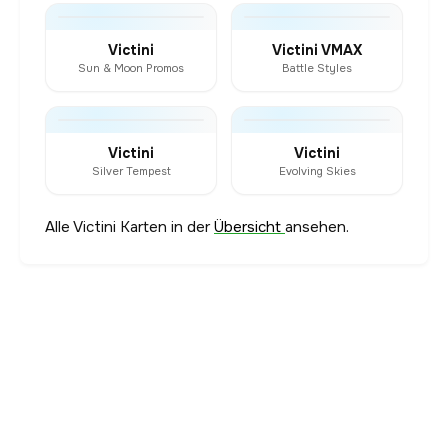
Victini
Victini VMAX
Sun & Moon Promos
Battle Styles
Victini
Victini
Silver Tempest
Evolving Skies
Alle Victini Karten in der
Übersicht
ansehen.