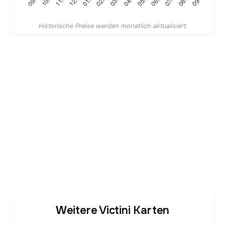
Historische Preise werden monatlich aktualisiert.
Weitere Victini Karten