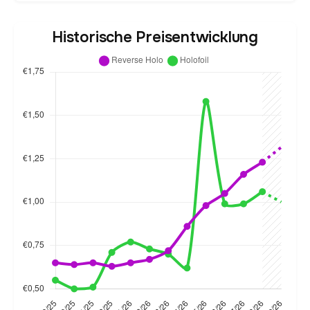
Historische Preisentwicklung