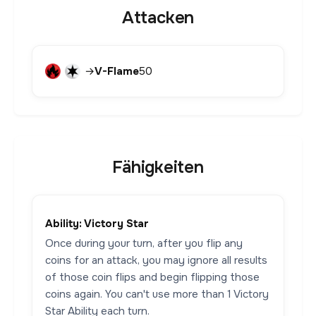
Attacken
→
V-Flame
50
Fähigkeiten
Ability: Victory Star
Once during your turn, after you flip any
coins for an attack, you may ignore all results
of those coin flips and begin flipping those
coins again. You can't use more than 1 Victory
Star Ability each turn.