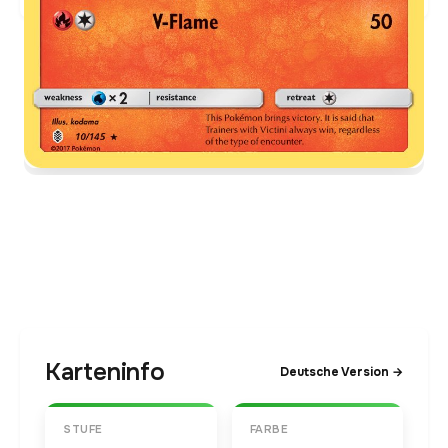
Karteninfo
Deutsche Version →
STUFE
FARBE