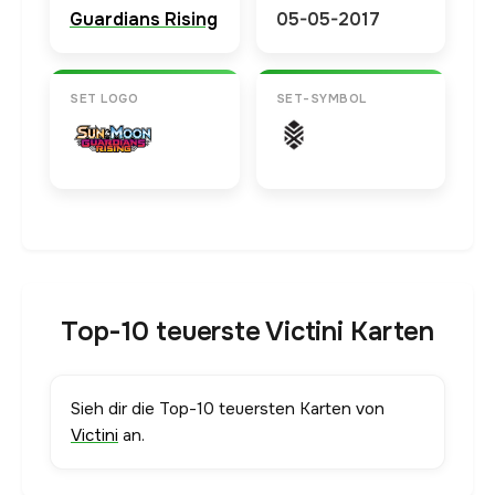
Guardians Rising
05-05-2017
SET LOGO
SET-SYMBOL
Top-10 teuerste Victini Karten
Sieh dir die Top-10 teuersten Karten von
Victini
an.