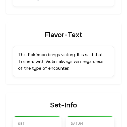
Flavor-Text
This Pokémon brings victory. It is said that
Trainers with Victini always win, regardless
of the type of encounter.
Set-Info
SET
DATUM