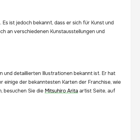
. Es ist jedoch bekannt, dass er sich für Kunst und
auch an verschiedenen Kunstausstellungen und
n und detaillierten Illustrationen bekannt ist. Er hat
er einige der bekanntesten Karten der Franchise, wie
n, besuchen Sie die
Mitsuhiro Arita
artist Seite, auf