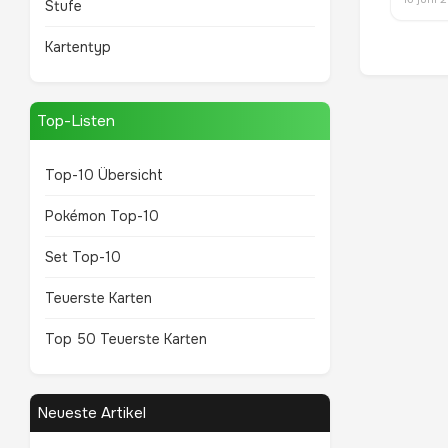
Stufe
Kartentyp
Top-Listen
Top-10 Übersicht
Pokémon Top-10
Set Top-10
Teuerste Karten
Top 50 Teuerste Karten
Neueste Artikel