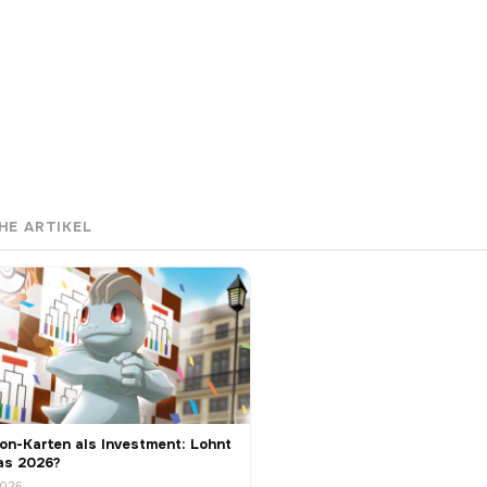
HE ARTIKEL
n-Karten als Investment: Lohnt
as 2026?
2026