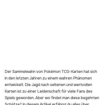
Der Sammelwahn von Pokémon TCG-Karten hat sich
in den letzten Jahren zu einem wahren Phänomen
entwickelt. Die Jagd nach seltenen und wertvollen
Karten ist zu einer Leidenschaft für viele Fans des
Spiels geworden. Aber wo findet man diese begehrten
Schätze? In diesem Artikel erfährst du alles über