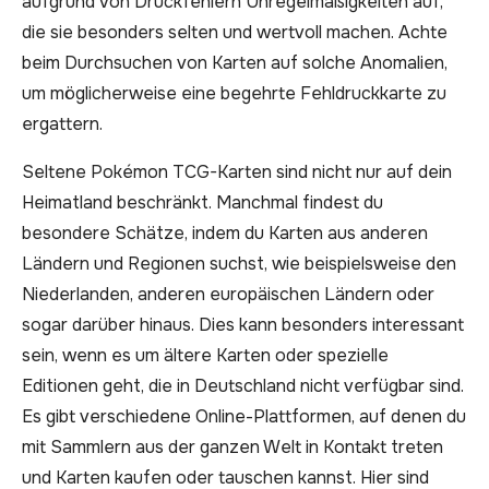
aufgrund von Druckfehlern Unregelmäßigkeiten auf,
die sie besonders selten und wertvoll machen. Achte
beim Durchsuchen von Karten auf solche Anomalien,
um möglicherweise eine begehrte Fehldruckkarte zu
ergattern.
Seltene Pokémon TCG-Karten sind nicht nur auf dein
Heimatland beschränkt. Manchmal findest du
besondere Schätze, indem du Karten aus anderen
Ländern und Regionen suchst, wie beispielsweise den
Niederlanden, anderen europäischen Ländern oder
sogar darüber hinaus. Dies kann besonders interessant
sein, wenn es um ältere Karten oder spezielle
Editionen geht, die in Deutschland nicht verfügbar sind.
Es gibt verschiedene Online-Plattformen, auf denen du
mit Sammlern aus der ganzen Welt in Kontakt treten
und Karten kaufen oder tauschen kannst. Hier sind