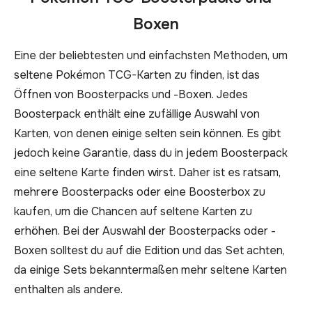
Boxen
Eine der beliebtesten und einfachsten Methoden, um
seltene Pokémon TCG-Karten zu finden, ist das
Öffnen von Boosterpacks und -Boxen. Jedes
Boosterpack enthält eine zufällige Auswahl von
Karten, von denen einige selten sein können. Es gibt
jedoch keine Garantie, dass du in jedem Boosterpack
eine seltene Karte finden wirst. Daher ist es ratsam,
mehrere Boosterpacks oder eine Boosterbox zu
kaufen, um die Chancen auf seltene Karten zu
erhöhen. Bei der Auswahl der Boosterpacks oder -
Boxen solltest du auf die Edition und das Set achten,
da einige Sets bekanntermaßen mehr seltene Karten
enthalten als andere.