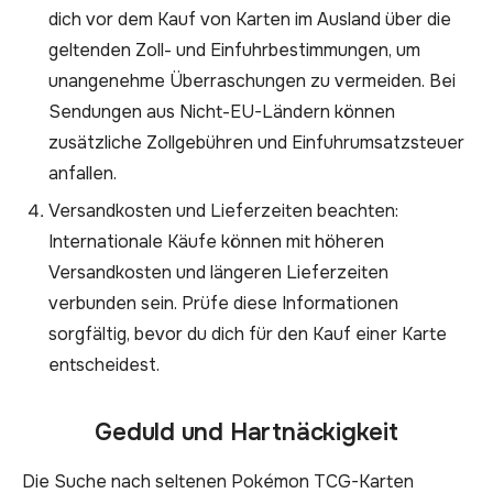
dich vor dem Kauf von Karten im Ausland über die
geltenden Zoll- und Einfuhrbestimmungen, um
unangenehme Überraschungen zu vermeiden. Bei
Sendungen aus Nicht-EU-Ländern können
zusätzliche Zollgebühren und Einfuhrumsatzsteuer
anfallen.
Versandkosten und Lieferzeiten beachten:
Internationale Käufe können mit höheren
Versandkosten und längeren Lieferzeiten
verbunden sein. Prüfe diese Informationen
sorgfältig, bevor du dich für den Kauf einer Karte
entscheidest.
Geduld und Hartnäckigkeit
Die Suche nach seltenen Pokémon TCG-Karten