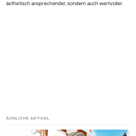
ästhetisch ansprechender, sondern auch wertvoller.
ÄHNLICHE ARTIKEL