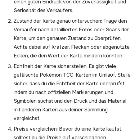
einen guten Eindruck von der Zuverlässigkeit und
Seriosität des Verkäufers.
Zustand der Karte genau untersuchen: Frage den
Verkäufer nach detaillierten Fotos oder Scans der
Karte, um den genauen Zustand zu überprüfen.
Achte dabei auf Kratzer, Flecken oder abgenutzte
Ecken, die den Wert der Karte mindern könnten.
Echtheit der Karte sicherstellen: Es gibt viele
gefälschte Pokémon TCG-Karten im Umlauf. Stelle
sicher, dass du die Echtheit der Karte überprüfst,
indem du nach offiziellen Markierungen und
Symbolen suchst und den Druck und das Material
mit anderen Karten aus deiner Sammlung
vergleichst.
Preise vergleichen: Bevor du eine Karte kaufst,
solltest du die Preise auf verschiedenen