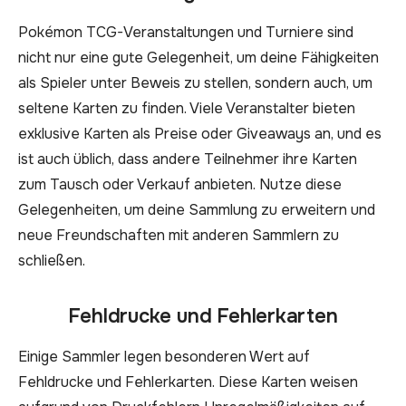
Pokémon TCG-Veranstaltungen und Turniere sind
nicht nur eine gute Gelegenheit, um deine Fähigkeiten
als Spieler unter Beweis zu stellen, sondern auch, um
seltene Karten zu finden. Viele Veranstalter bieten
exklusive Karten als Preise oder Giveaways an, und es
ist auch üblich, dass andere Teilnehmer ihre Karten
zum Tausch oder Verkauf anbieten. Nutze diese
Gelegenheiten, um deine Sammlung zu erweitern und
neue Freundschaften mit anderen Sammlern zu
schließen.
Fehldrucke und Fehlerkarten
Einige Sammler legen besonderen Wert auf
Fehldrucke und Fehlerkarten. Diese Karten weisen