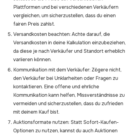
Plattformen und bei verschiedenen Verkäufern
vergleichen, um sicherzustellen, dass du einen
fairen Preis zahlst.
Versandkosten beachten: Achte darauf, die
Versandkosten in deine Kalkulation einzubeziehen,
da diese je nach Verkäufer und Standort erheblich
variieren können.
Kommunikation mit dem Verkäufer: Zögere nicht,
den Verkäufer bei Unklarheiten oder Fragen zu
kontaktieren. Eine offene und ehrliche
Kommunikation kann helfen, Missverständnisse zu
vermeiden und sicherzustellen, dass du zufrieden
mit deinem Kauf bist.
Auktionsformate nutzen: Statt Sofort-Kaufen-
Optionen zu nutzen, kannst du auch Auktionen