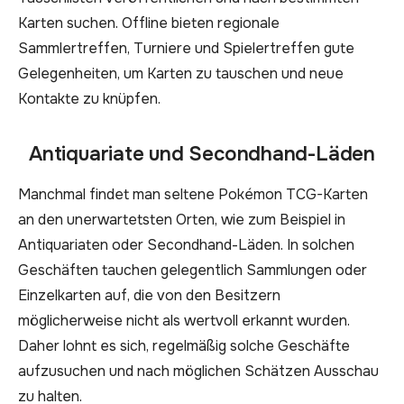
Karten suchen. Offline bieten regionale
Sammlertreffen, Turniere und Spielertreffen gute
Gelegenheiten, um Karten zu tauschen und neue
Kontakte zu knüpfen.
Antiquariate und Secondhand-Läden
Manchmal findet man seltene Pokémon TCG-Karten
an den unerwartetsten Orten, wie zum Beispiel in
Antiquariaten oder Secondhand-Läden. In solchen
Geschäften tauchen gelegentlich Sammlungen oder
Einzelkarten auf, die von den Besitzern
möglicherweise nicht als wertvoll erkannt wurden.
Daher lohnt es sich, regelmäßig solche Geschäfte
aufzusuchen und nach möglichen Schätzen Ausschau
zu halten.