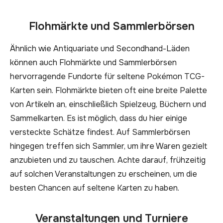
Flohmärkte und Sammlerbörsen
Ähnlich wie Antiquariate und Secondhand-Läden
können auch Flohmärkte und Sammlerbörsen
hervorragende Fundorte für seltene Pokémon TCG-
Karten sein. Flohmärkte bieten oft eine breite Palette
von Artikeln an, einschließlich Spielzeug, Büchern und
Sammelkarten. Es ist möglich, dass du hier einige
versteckte Schätze findest. Auf Sammlerbörsen
hingegen treffen sich Sammler, um ihre Waren gezielt
anzubieten und zu tauschen. Achte darauf, frühzeitig
auf solchen Veranstaltungen zu erscheinen, um die
besten Chancen auf seltene Karten zu haben.
Veranstaltungen und Turniere