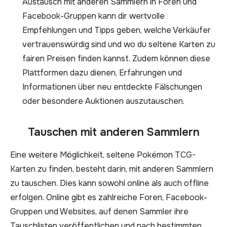
Austausch mit anderen Sammlern in Foren und
Facebook-Gruppen kann dir wertvolle
Empfehlungen und Tipps geben, welche Verkäufer
vertrauenswürdig sind und wo du seltene Karten zu
fairen Preisen finden kannst. Zudem können diese
Plattformen dazu dienen, Erfahrungen und
Informationen über neu entdeckte Fälschungen
oder besondere Auktionen auszutauschen.
Tauschen mit anderen Sammlern
Eine weitere Möglichkeit, seltene Pokémon TCG-
Karten zu finden, besteht darin, mit anderen Sammlern
zu tauschen. Dies kann sowohl online als auch offline
erfolgen. Online gibt es zahlreiche Foren, Facebook-
Gruppen und Websites, auf denen Sammler ihre
Tauschlisten veröffentlichen und nach bestimmten