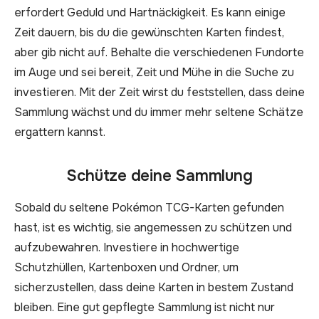
erfordert Geduld und Hartnäckigkeit. Es kann einige
Zeit dauern, bis du die gewünschten Karten findest,
aber gib nicht auf. Behalte die verschiedenen Fundorte
im Auge und sei bereit, Zeit und Mühe in die Suche zu
investieren. Mit der Zeit wirst du feststellen, dass deine
Sammlung wächst und du immer mehr seltene Schätze
ergattern kannst.
Schütze deine Sammlung
Sobald du seltene Pokémon TCG-Karten gefunden
hast, ist es wichtig, sie angemessen zu schützen und
aufzubewahren. Investiere in hochwertige
Schutzhüllen, Kartenboxen und Ordner, um
sicherzustellen, dass deine Karten in bestem Zustand
bleiben. Eine gut gepflegte Sammlung ist nicht nur