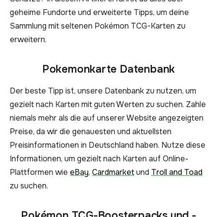
geheime Fundorte und erweiterte Tipps, um deine
Sammlung mit seltenen Pokémon TCG-Karten zu
erweitern.
Pokemonkarte Datenbank
Der beste Tipp ist, unsere Datenbank zu nutzen, um
gezielt nach Karten mit guten Werten zu suchen. Zahle
niemals mehr als die auf unserer Website angezeigten
Preise, da wir die genauesten und aktuellsten
Preisinformationen in Deutschland haben. Nutze diese
Informationen, um gezielt nach Karten auf Online-
Plattformen wie
eBay
,
Cardmarket
und
Troll and Toad
zu suchen.
Pokémon TCG-Boosterpacks und -