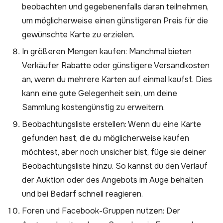
beobachten und gegebenenfalls daran teilnehmen,
um möglicherweise einen günstigeren Preis für die
gewünschte Karte zu erzielen.
In größeren Mengen kaufen: Manchmal bieten
Verkäufer Rabatte oder günstigere Versandkosten
an, wenn du mehrere Karten auf einmal kaufst. Dies
kann eine gute Gelegenheit sein, um deine
Sammlung kostengünstig zu erweitern.
Beobachtungsliste erstellen: Wenn du eine Karte
gefunden hast, die du möglicherweise kaufen
möchtest, aber noch unsicher bist, füge sie deiner
Beobachtungsliste hinzu. So kannst du den Verlauf
der Auktion oder des Angebots im Auge behalten
und bei Bedarf schnell reagieren.
Foren und Facebook-Gruppen nutzen: Der