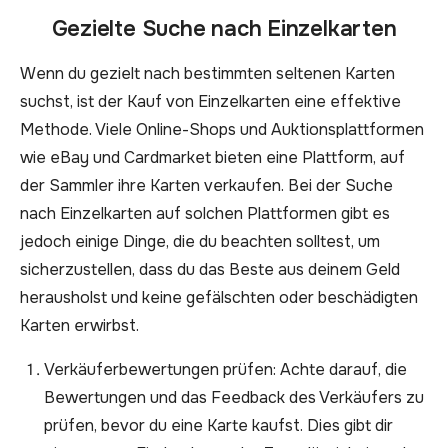
Gezielte Suche nach Einzelkarten
Wenn du gezielt nach bestimmten seltenen Karten
suchst, ist der Kauf von Einzelkarten eine effektive
Methode. Viele Online-Shops und Auktionsplattformen
wie eBay und Cardmarket bieten eine Plattform, auf
der Sammler ihre Karten verkaufen. Bei der Suche
nach Einzelkarten auf solchen Plattformen gibt es
jedoch einige Dinge, die du beachten solltest, um
sicherzustellen, dass du das Beste aus deinem Geld
herausholst und keine gefälschten oder beschädigten
Karten erwirbst.
Verkäuferbewertungen prüfen: Achte darauf, die
Bewertungen und das Feedback des Verkäufers zu
prüfen, bevor du eine Karte kaufst. Dies gibt dir