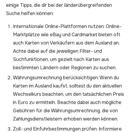
einige Tipps, die dir bei der länderübergreifenden
Suche helfen können:
Internationale Online-Plattformen nutzen: Online-
Marktplätze wie eBay und Cardmarket bieten oft
auch Karten von Verkäufern aus dem Ausland an.
Achte dabei auf die jeweiligen Filter- und
Suchfunktionen, um gezielt nach Karten aus
bestimmten Ländern oder Regionen zu suchen.
Währungsumrechnung berücksichtigen: Wenn du
Karten im Ausland kaufst, solltest du den aktuellen
Wechselkurs beachten, um den tatsächlichen Preis
in Euro zu ermitteln. Beachte dabei auch mögliche
Gebühren für die Währungsumrechnung, die von
Zahlungsdienstleistern erhoben werden können.
Zoll- und Einfuhrbestimmungen prüfen: Informiere