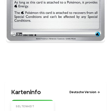
Karteninfo
Deutsche Version →
SELTENHEIT