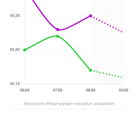
Historische Preise werden monatlich aktualisiert.