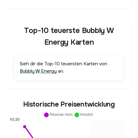
Top-10 teuerste Bubbly W
Energy Karten
Sieh dir die Top-10 teuersten Karten von
Bubbly W Energy
an.
Historische Preisentwicklung