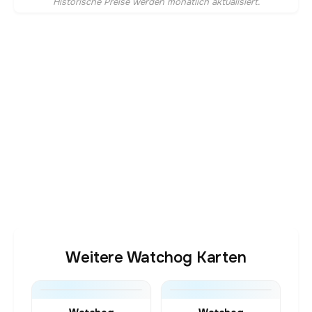
Historische Preise werden monatlich aktualisiert.
Weitere Watchog Karten