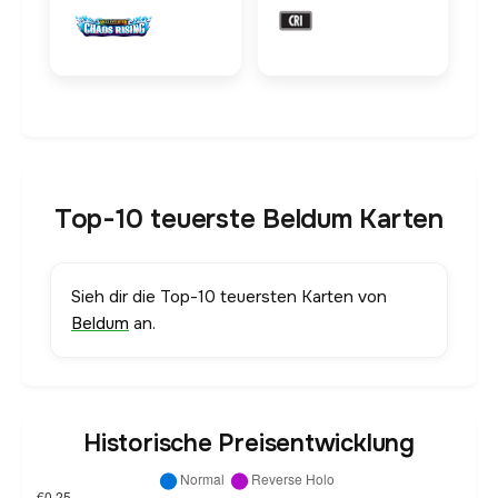
Top-10 teuerste Beldum Karten
Sieh dir die Top-10 teuersten Karten von
Beldum
an.
Historische Preisentwicklung