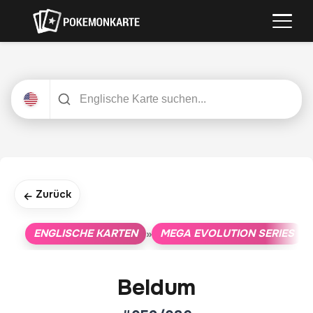
Zurück
←
ENGLISCHE KARTEN
MEGA EVOLUTION SERIES
»
»
Beldum