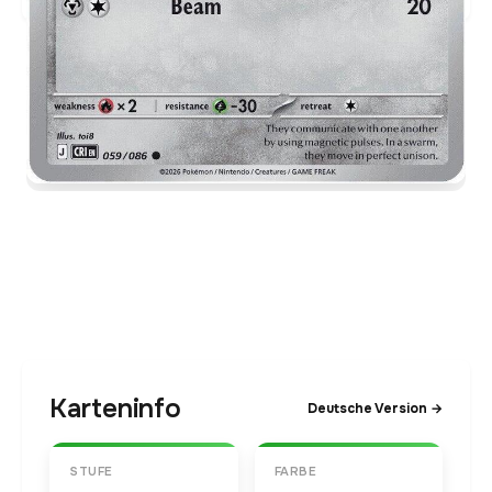
Karteninfo
Deutsche Version →
STUFE
FARBE