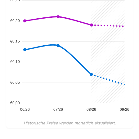
Historische Preise werden monatlich aktualisiert.