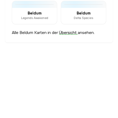
Beldum
Beldum
Legends Awakened
Delta Species
Alle Beldum Karten in der
Übersicht
ansehen.