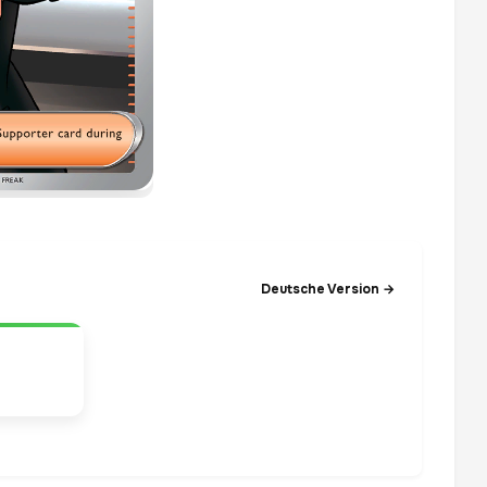
Deutsche Version →