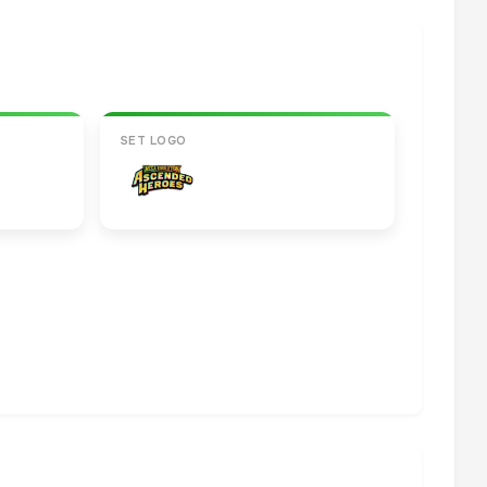
SET LOGO