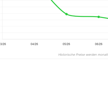
Historische Preise werden monatlic