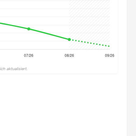
h aktualisiert.