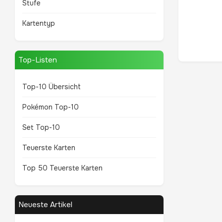
Stufe
Kartentyp
Top-Listen
Top-10 Übersicht
Pokémon Top-10
Set Top-10
Teuerste Karten
Top 50 Teuerste Karten
Neueste Artikel