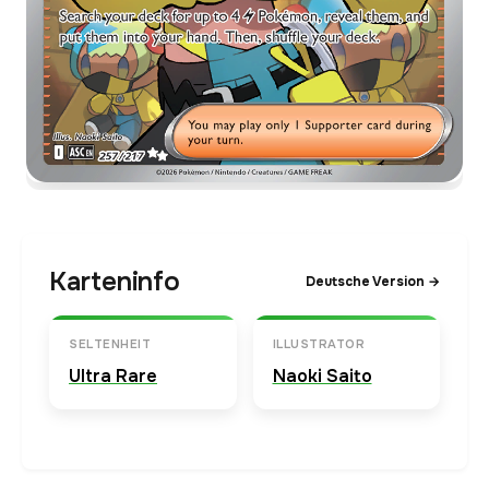
Karteninfo
Deutsche Version →
SELTENHEIT
ILLUSTRATOR
Ultra Rare
Naoki Saito