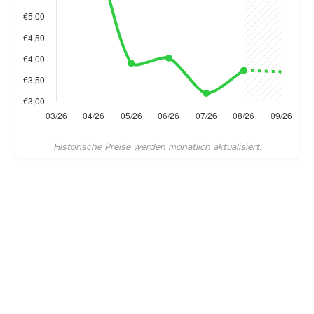
Historische Preise werden monatlich aktualisiert.