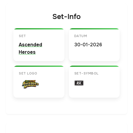
Set-Info
SET
DATUM
Ascended
30-01-2026
Heroes
SET LOGO
SET-SYMBOL