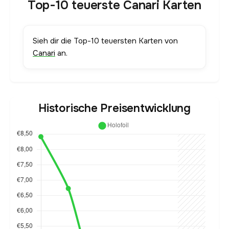
Top-10 teuerste Canari Karten
Sieh dir die Top-10 teuersten Karten von
Canari
an.
Historische Preisentwicklung