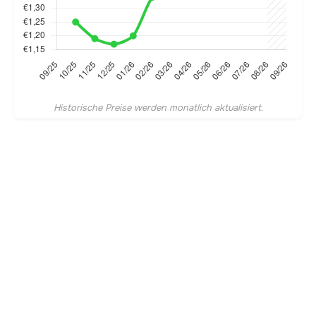
Historische Preise werden monatlich aktualisiert.