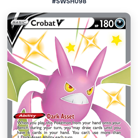
#SWSH098