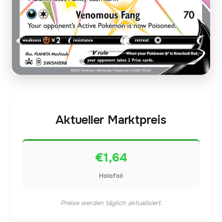
Aktueller Marktpreis
€1,64
Holofoil
Preise werden täglich aktualisiert.