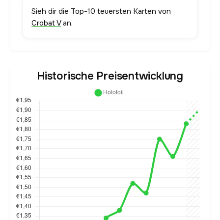
Sieh dir die Top-10 teuersten Karten von
Crobat V
an.
Historische Preisentwicklung