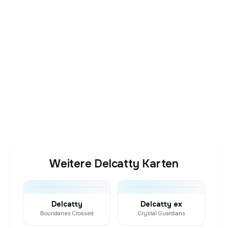
Weitere Delcatty Karten
Delcatty
Delcatty ex
Boundaries Crossed
Crystal Guardians