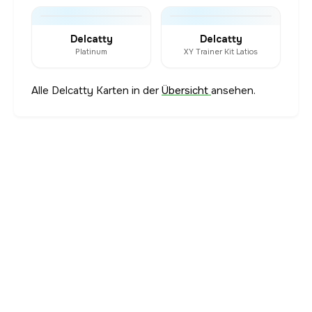
Delcatty
Delcatty
Platinum
XY Trainer Kit Latios
Alle Delcatty Karten in der
Übersicht
ansehen.