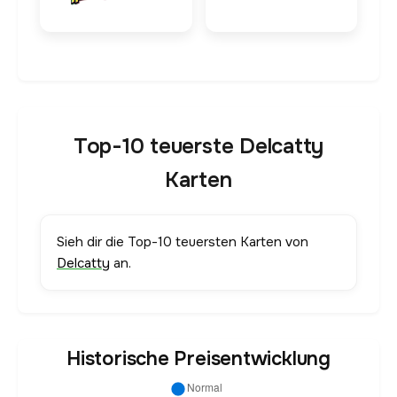
Top-10 teuerste Delcatty
Karten
Sieh dir die Top-10 teuersten Karten von
Delcatty
an.
Historische Preisentwicklung