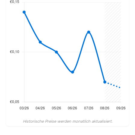
Historische Preise werden monatlich aktualisiert.