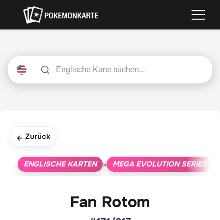
Zurück
←
ENGLISCHE KARTEN
MEGA EVOLUTION SERIES
»
»
Fan Rotom