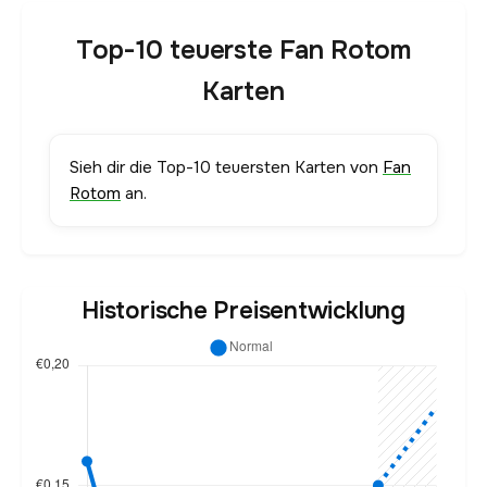
Top-10 teuerste Fan Rotom
Karten
Sieh dir die Top-10 teuersten Karten von
Fan
Rotom
an.
Historische Preisentwicklung