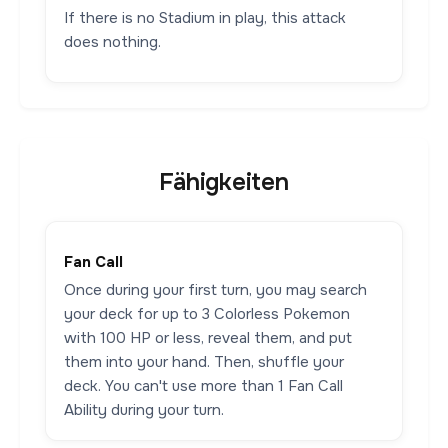
If there is no Stadium in play, this attack
does nothing.
Fähigkeiten
Fan Call
Once during your first turn, you may search
your deck for up to 3 Colorless Pokemon
with 100 HP or less, reveal them, and put
them into your hand. Then, shuffle your
deck. You can't use more than 1 Fan Call
Ability during your turn.