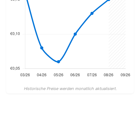
Historische Preise werden monatlich aktualisiert.