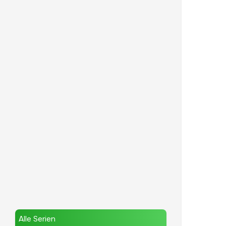
Alle Serien