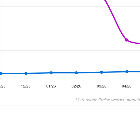
Historische Preise werden monatlic