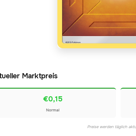
tueller Marktpreis
€0,15
Normal
Preise werden täglich aktua