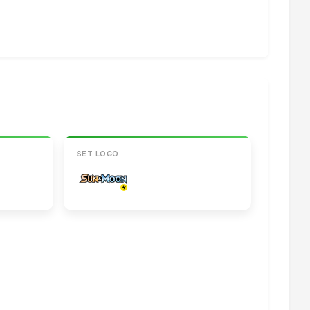
SET LOGO