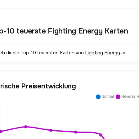
p-10 teuerste Fighting Energy Karten
ieh dir die Top-10 teuersten Karten von
Fighting Energy
an.
orische Preisentwicklung