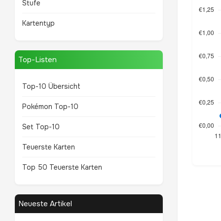
Stufe
Kartentyp
Top-Listen
Top-10 Übersicht
Pokémon Top-10
Set Top-10
Teuerste Karten
Top 50 Teuerste Karten
Neueste Artikel