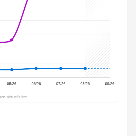
h aktualisiert.