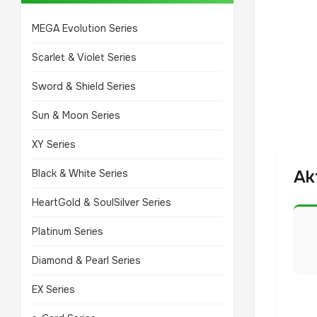
MEGA Evolution Series
Scarlet & Violet Series
Sword & Shield Series
Sun & Moon Series
XY Series
Ak
Black & White Series
HeartGold & SoulSilver Series
Platinum Series
Diamond & Pearl Series
EX Series