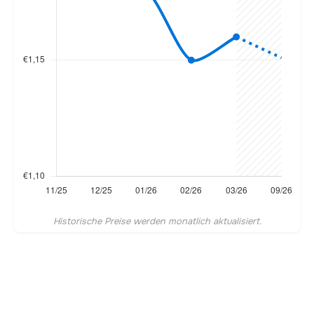
Historische Preise werden monatlich aktualisiert.