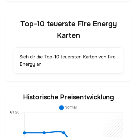
Top-10 teuerste Fire Energy
Karten
Sieh dir die Top-10 teuersten Karten von
Fire
Energy
an.
Historische Preisentwicklung