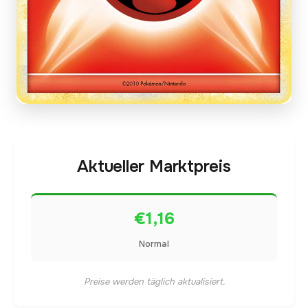
Aktueller Marktpreis
€1,16
Normal
Preise werden täglich aktualisiert.