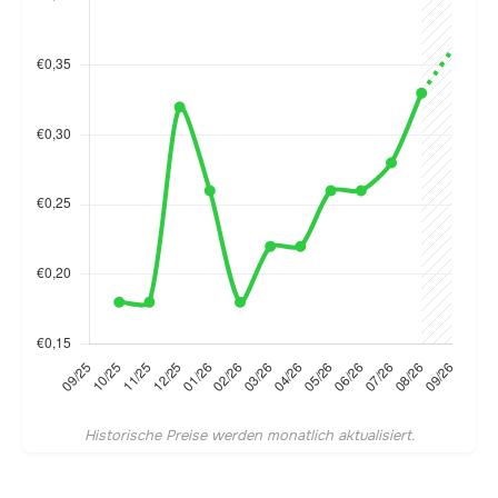
Historische Preise werden monatlich aktualisiert.