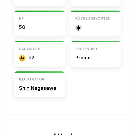
HP
RÜCKZUGSKOSTEN
50
SCHWÄCHE
SELTENHEIT
×2
Promo
ILLUSTRATOR
Shin Nagasawa