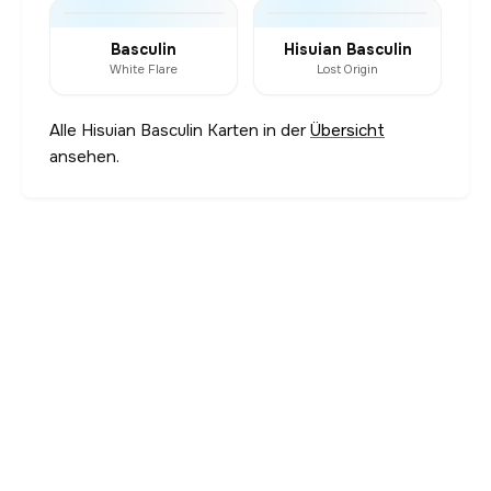
Basculin
Hisuian Basculin
White Flare
Lost Origin
Alle Hisuian Basculin Karten in der
Übersicht
ansehen.