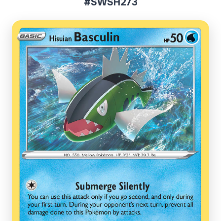
#SWSH273