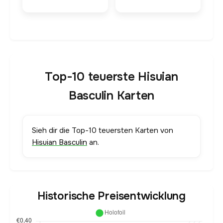
Top-10 teuerste Hisuian
Basculin Karten
Sieh dir die Top-10 teuersten Karten von
Hisuian Basculin
an.
Historische Preisentwicklung