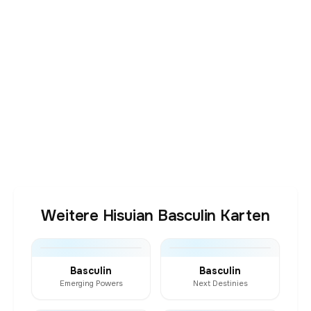
Weitere Hisuian Basculin Karten
Basculin
Basculin
Emerging Powers
Next Destinies