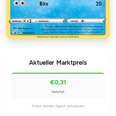
Aktueller Marktpreis
€0,31
Holofoil
Preise werden täglich aktualisiert.