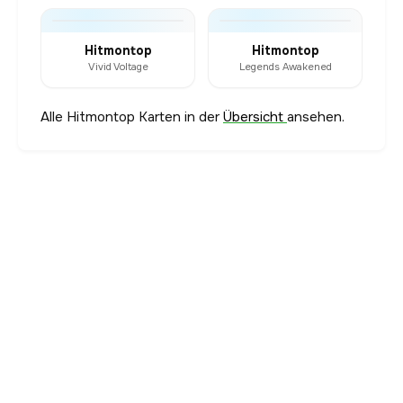
Hitmontop
Hitmontop
Vivid Voltage
Legends Awakened
Alle Hitmontop Karten in der
Übersicht
ansehen.