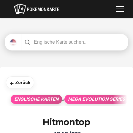
Zurück
←
ENGLISCHE KARTEN
MEGA EVOLUTION SERIES
»
»
Hitmontop