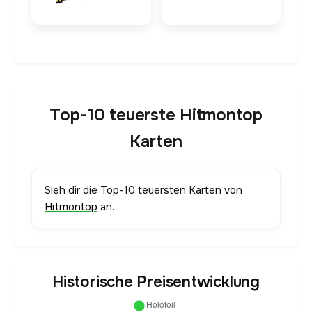
Top-10 teuerste Hitmontop
Karten
Sieh dir die Top-10 teuersten Karten von
Hitmontop
an.
Historische Preisentwicklung