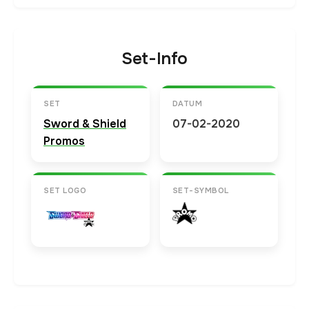
Set-Info
SET
DATUM
Sword & Shield
07-02-2020
Promos
SET LOGO
SET-SYMBOL