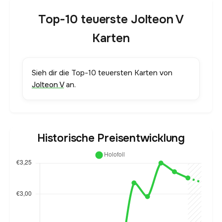
Top-10 teuerste Jolteon V
Karten
Sieh dir die Top-10 teuersten Karten von
Jolteon V
an.
Historische Preisentwicklung