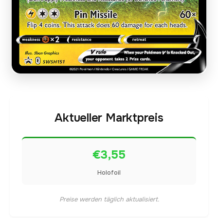
Aktueller Marktpreis
€3,55
Holofoil
Preise werden täglich aktualisiert.