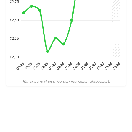
Historische Preise werden monatlich aktualisiert.