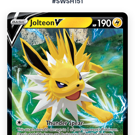
#SWSH151