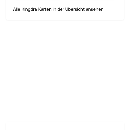
Alle Kingdra Karten in der
Übersicht
ansehen.