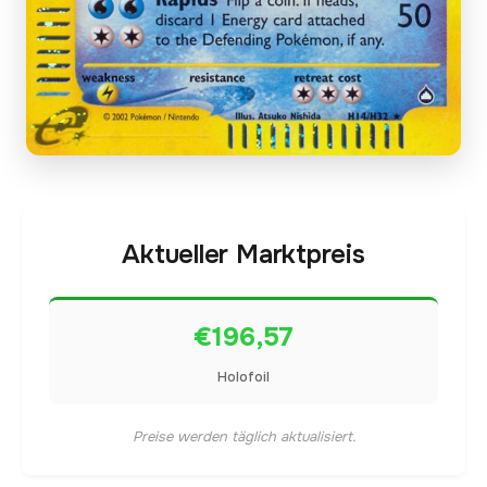
Aktueller Marktpreis
€196,57
Holofoil
Preise werden täglich aktualisiert.