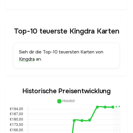
Top-10 teuerste Kingdra Karten
Sieh dir die Top-10 teuersten Karten von
Kingdra
an.
Historische Preisentwicklung