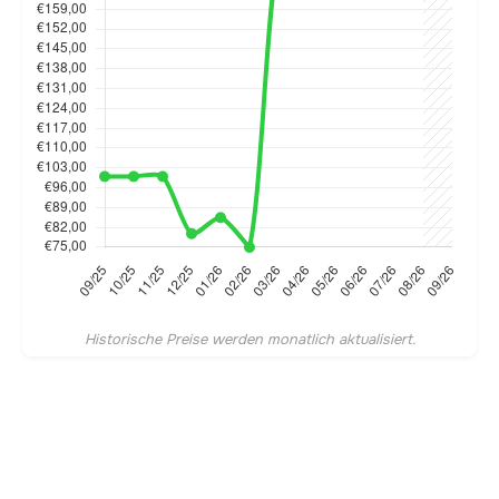
Historische Preise werden monatlich aktualisiert.