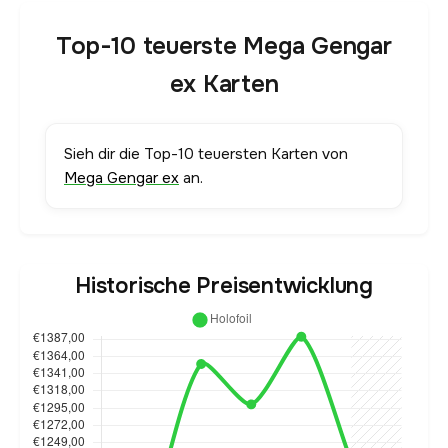
Top-10 teuerste Mega Gengar
ex Karten
Sieh dir die Top-10 teuersten Karten von
Mega Gengar ex
an.
Historische Preisentwicklung