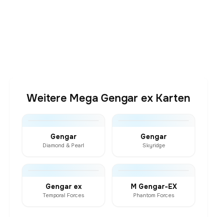
Weitere Mega Gengar ex Karten
Gengar
Gengar
Diamond & Pearl
Skyridge
Gengar ex
M Gengar-EX
Temporal Forces
Phantom Forces