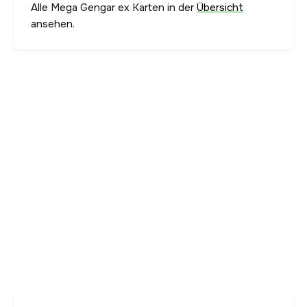
Alle Mega Gengar ex Karten in der
Übersicht
ansehen.