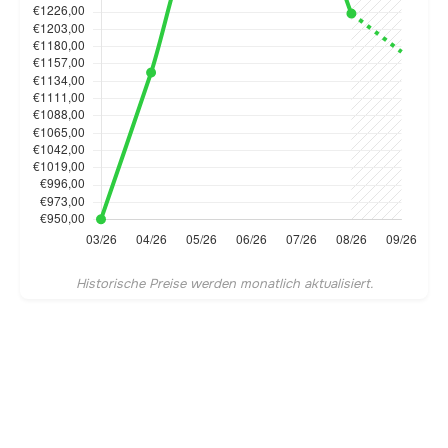
Historische Preise werden monatlich aktualisiert.