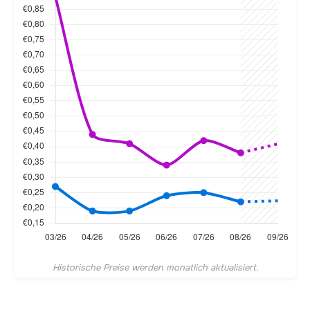
Historische Preise werden monatlich aktualisiert.