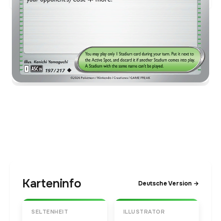
Karteninfo
Deutsche Version →
SELTENHEIT
ILLUSTRATOR