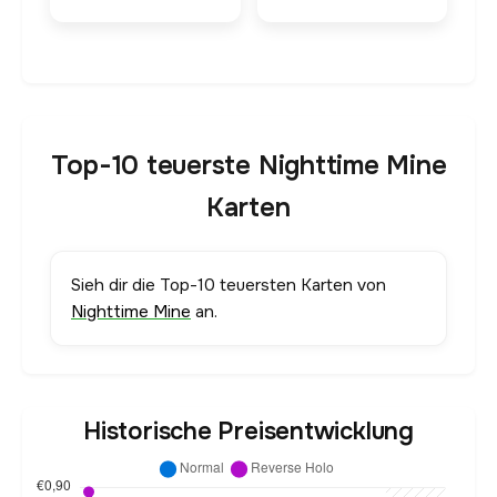
Top-10 teuerste Nighttime Mine
Karten
Sieh dir die Top-10 teuersten Karten von
Nighttime Mine
an.
Historische Preisentwicklung