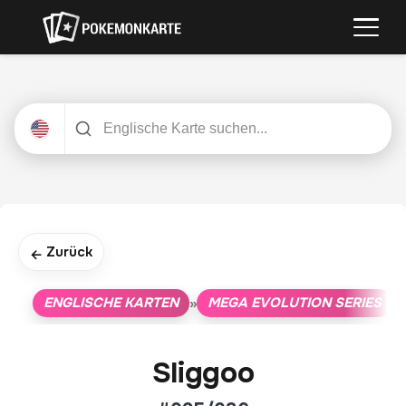
Zurück
←
ENGLISCHE KARTEN
MEGA EVOLUTION SERIES
»
»
Sliggoo