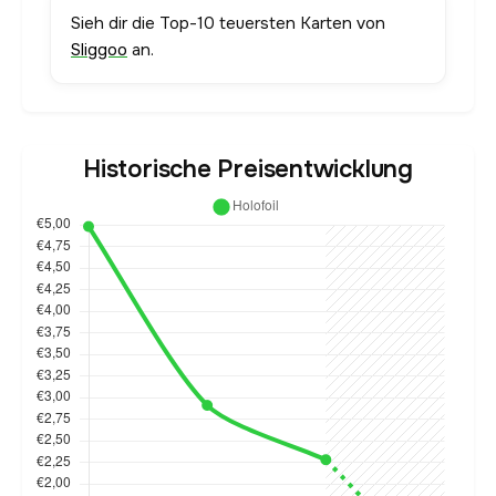
Sieh dir die Top-10 teuersten Karten von
Sliggoo
an.
Historische Preisentwicklung