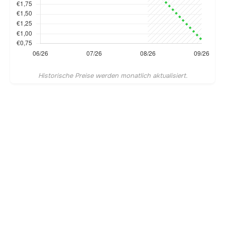
Historische Preise werden monatlich aktualisiert.