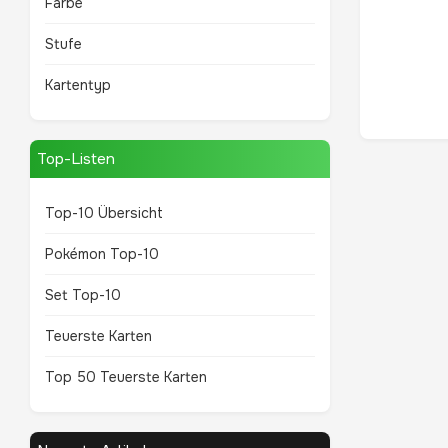
Farbe
Stufe
Kartentyp
Top-Listen
Top-10 Übersicht
Pokémon Top-10
Set Top-10
Teuerste Karten
Top 50 Teuerste Karten