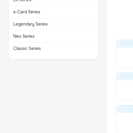
e-Card Series
Legendary Series
Neo Series
Classic Series