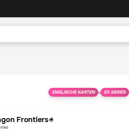
ENGLISCHE KARTEN
EX SERIES
»
gon Frontiers
ries