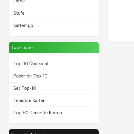
Farbe
Stufe
Kartentyp
Top-Listen
Top-10 Übersicht
Pokémon Top-10
Set Top-10
Teuerste Karten
Top 50 Teuerste Karten