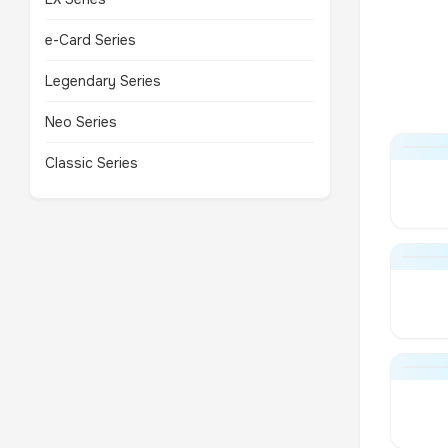
e-Card Series
Legendary Series
Neo Series
Classic Series