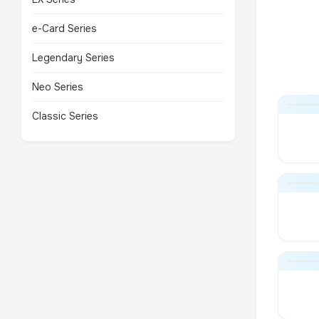
e-Card Series
Legendary Series
Neo Series
Classic Series