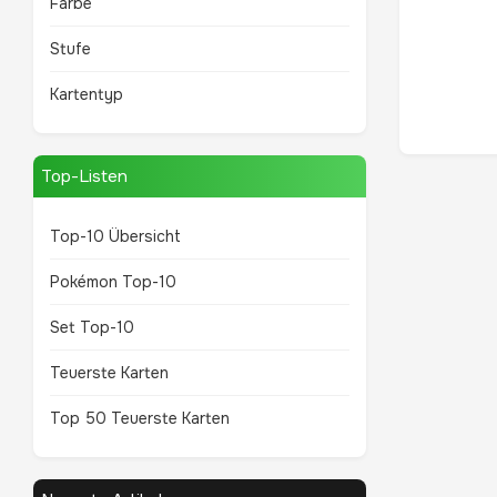
Farbe
Stufe
Kartentyp
Top-Listen
Top-10 Übersicht
Pokémon Top-10
Set Top-10
Teuerste Karten
Top 50 Teuerste Karten