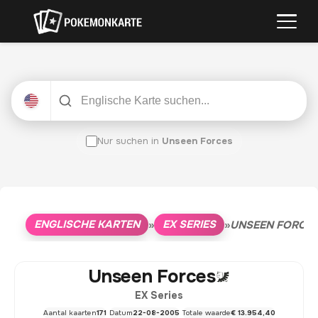
Nur suchen in
Unseen Forces
ENGLISCHE KARTEN
EX SERIES
»
»
UNSEEN FORCE
Unseen Forces
EX Series
Aantal kaarten
171
Datum
22-08-2005
Totale waarde
€ 13.954,40