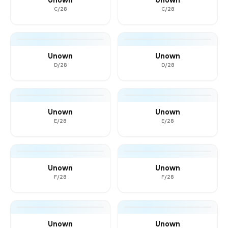
C/28
C/28
Unown
Unown
D/28
D/28
Unown
Unown
E/28
E/28
Unown
Unown
F/28
F/28
Unown
Unown