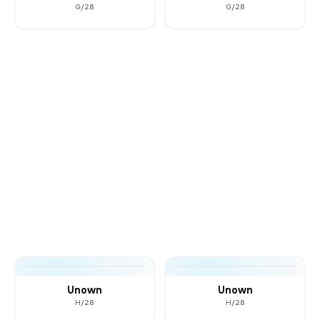
G/28
G/28
Unown
Unown
H/28
H/28