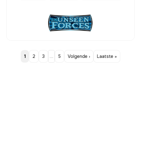
1
2
3
…
5
Volgende ›
Laatste »