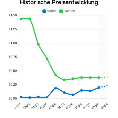
Historische Preisentwicklung