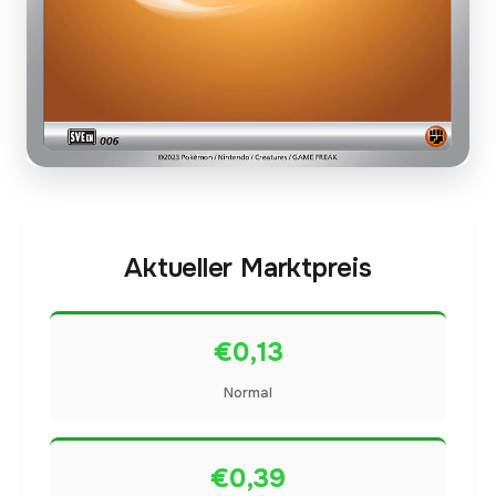
Aktueller Marktpreis
€0,13
Normal
€0,39