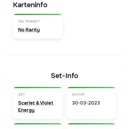
Karteninfo
SELTENHEIT
No Rarity
Set-Info
SET
DATUM
Scarlet & Violet
30-03-2023
Energy