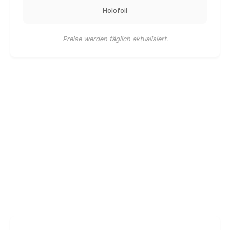
Holofoil
Preise werden täglich aktualisiert.