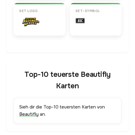
SET LOGO
SET-SYMBOL
Top-10 teuerste Beautifly
Karten
Sieh dir die Top-10 teuersten Karten von
Beautifly
an.