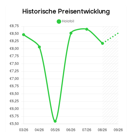
Historische Preisentwicklung