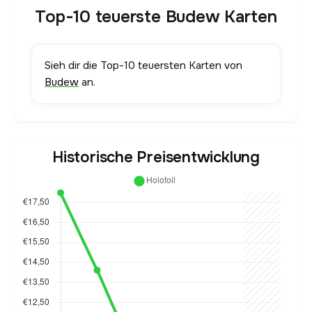
Top-10 teuerste Budew Karten
Sieh dir die Top-10 teuersten Karten von
Budew
an.
Historische Preisentwicklung