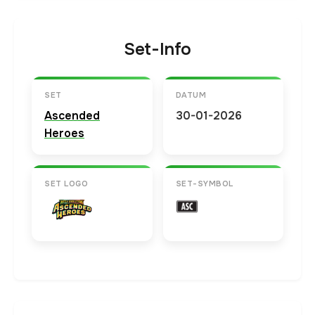
Set-Info
SET
DATUM
Ascended
30-01-2026
Heroes
SET LOGO
SET-SYMBOL