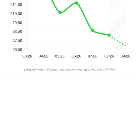
Historische Preise werden monatlich aktualisiert.