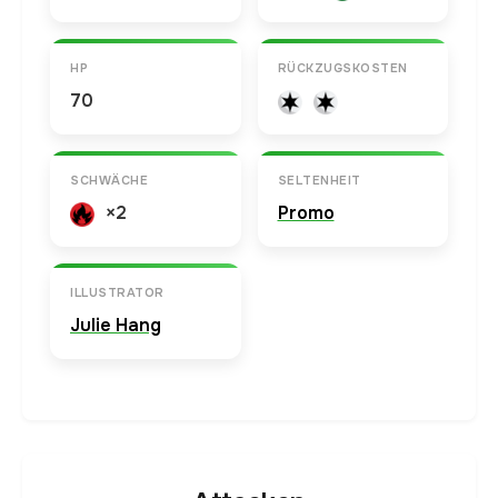
HP
RÜCKZUGSKOSTEN
70
SCHWÄCHE
SELTENHEIT
×2
Promo
ILLUSTRATOR
Julie Hang