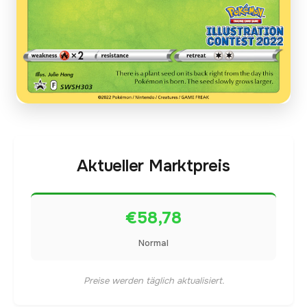
Aktueller Marktpreis
€58,78
Normal
Preise werden täglich aktualisiert.