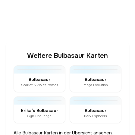
Weitere Bulbasaur Karten
Bulbasaur
Bulbasaur
Scarlet & Violet Promos
Mega Evolution
Erika’s Bulbasaur
Bulbasaur
Gym Challenge
Dark Explorers
Alle Bulbasaur Karten in der
Übersicht
ansehen.