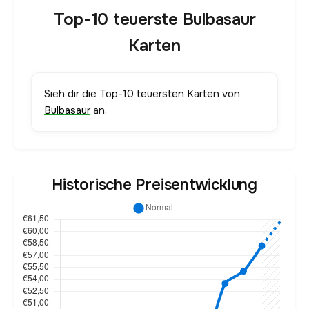
Top-10 teuerste Bulbasaur
Karten
Sieh dir die Top-10 teuersten Karten von
Bulbasaur
an.
Historische Preisentwicklung