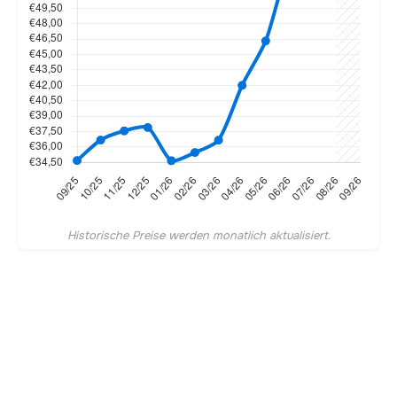
Historische Preise werden monatlich aktualisiert.