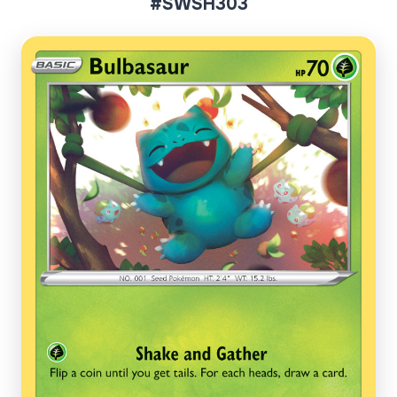
#SWSH303