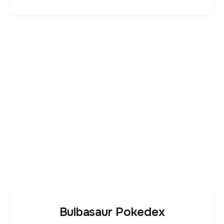
Bulbasaur Pokedex