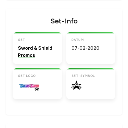
Set-Info
SET
DATUM
Sword & Shield
07-02-2020
Promos
SET LOGO
SET-SYMBOL