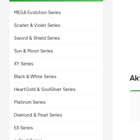
MEGA Evolution Series
Scarlet & Violet Series
Sword & Shield Series
Sun & Moon Series
XY Series
Ak
Black & White Series
HeartGold & SoulSilver Series
Platinum Series
Diamond & Pearl Series
EX Series