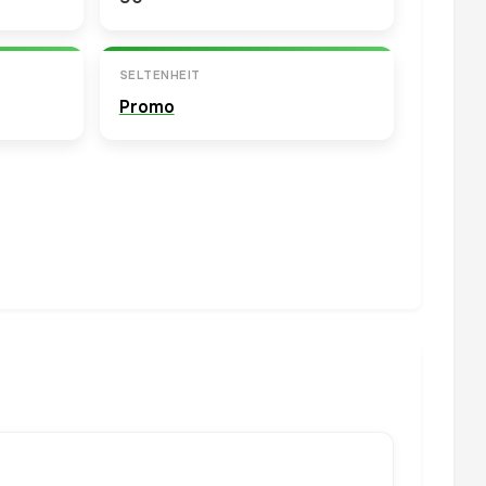
SELTENHEIT
Promo