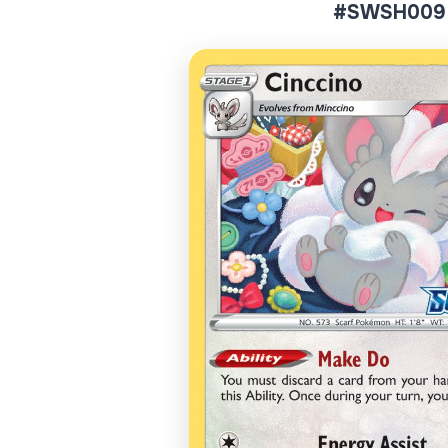
#SWSH009