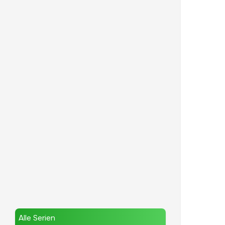
Alle Serien