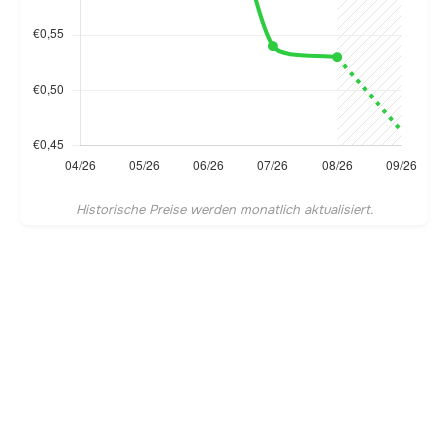
Historische Preise werden monatlich aktualisiert.