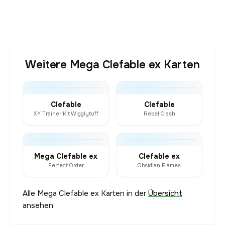
Weitere Mega Clefable ex Karten
Clefable
Clefable
XY Trainer Kit Wigglytuff
Rebel Clash
Mega Clefable ex
Clefable ex
Perfect Order
Obsidian Flames
Alle Mega Clefable ex Karten in der
Übersicht
ansehen.