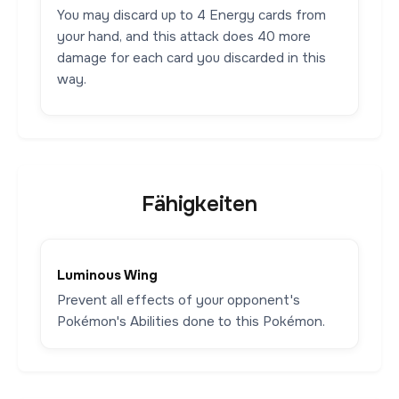
You may discard up to 4 Energy cards from
your hand, and this attack does 40 more
damage for each card you discarded in this
way.
Fähigkeiten
Luminous Wing
Prevent all effects of your opponent's
Pokémon's Abilities done to this Pokémon.