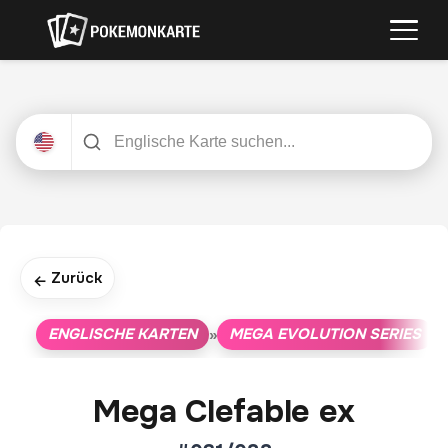
Zurück
←
ENGLISCHE KARTEN
MEGA EVOLUTION SERIES
»
»
Mega Clefable ex