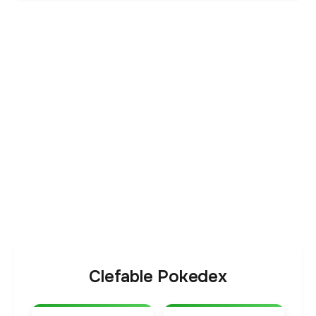
Clefable Pokedex