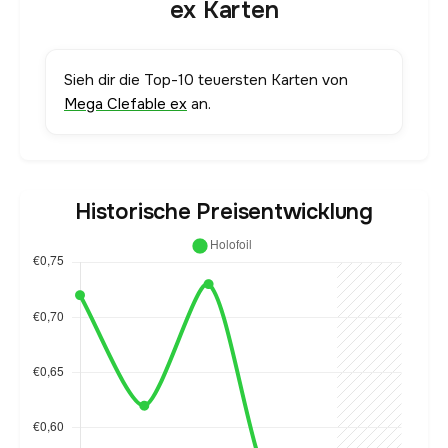
ex Karten
Sieh dir die Top-10 teuersten Karten von
Mega Clefable ex
an.
Historische Preisentwicklung