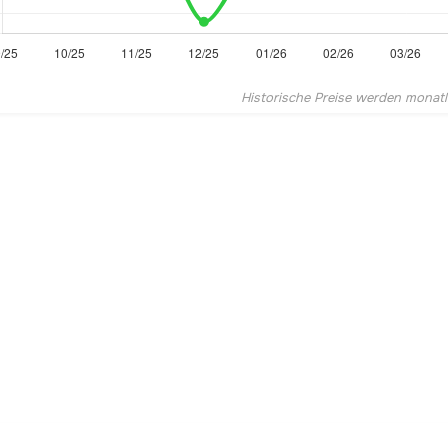
Historische Preise werden monatlic