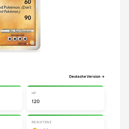
Deutsche Version →
HP
120
RESISTENZ