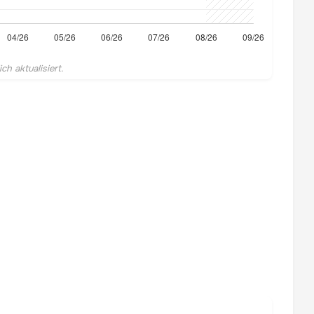
h aktualisiert.