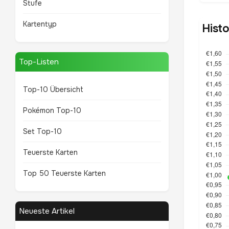
Stufe
Kartentyp
Hist
Top-Listen
Top-10 Übersicht
Pokémon Top-10
Set Top-10
Teuerste Karten
Top 50 Teuerste Karten
Neueste Artikel