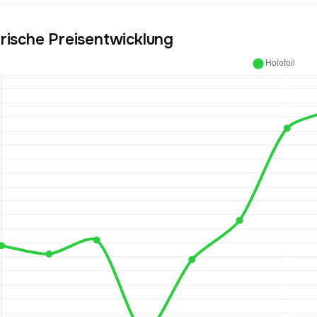
orische Preisentwicklung