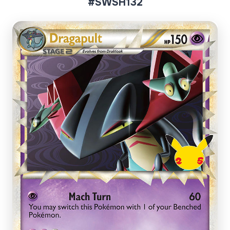
#SWSH132