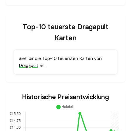
Top-10 teuerste Dragapult
Karten
Sieh dir die Top-10 teuersten Karten von
Dragapult
an.
Historische Preisentwicklung