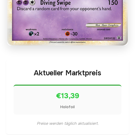
Aktueller Marktpreis
€13,39
Holofoil
Preise werden täglich aktualisiert.