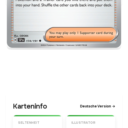
Karteninfo
Deutsche Version →
SELTENHEIT
ILLUSTRATOR