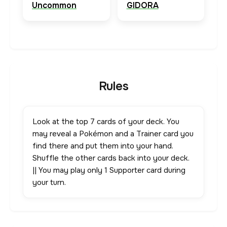
Uncommon
GIDORA
Rules
Look at the top 7 cards of your deck. You
may reveal a Pokémon and a Trainer card you
find there and put them into your hand.
Shuffle the other cards back into your deck.
|| You may play only 1 Supporter card during
your turn.