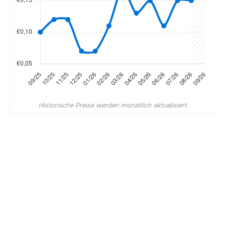
Historische Preise werden monatlich aktualisiert.