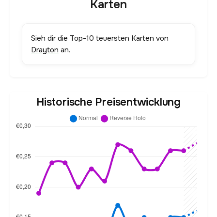
Karten
Sieh dir die Top-10 teuersten Karten von
Drayton
an.
Historische Preisentwicklung