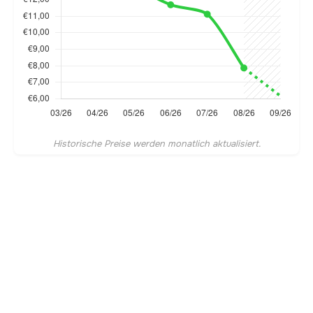
Historische Preise werden monatlich aktualisiert.