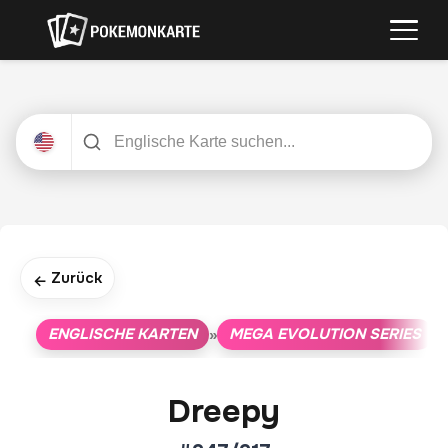
Zurück
←
ENGLISCHE KARTEN
MEGA EVOLUTION SERIES
»
»
Dreepy