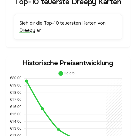
Top-10 teuerste Dreepy Karten
Sieh dir die Top-10 teuersten Karten von
Dreepy
an.
Historische Preisentwicklung