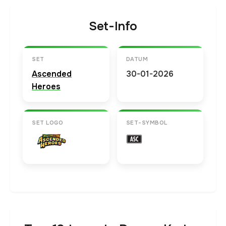
Set-Info
SET
DATUM
Ascended
30-01-2026
Heroes
SET LOGO
SET-SYMBOL