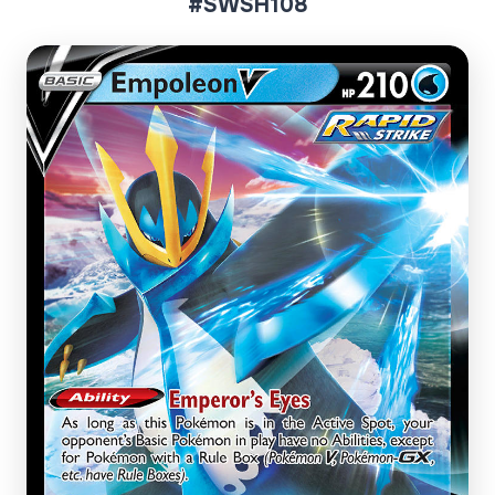
#SWSH108