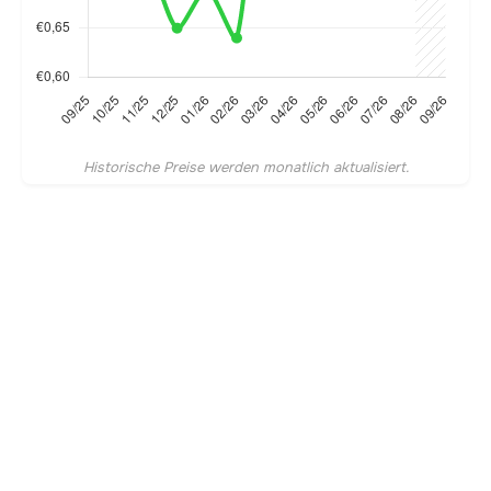
Historische Preise werden monatlich aktualisiert.