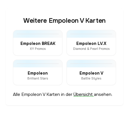
Weitere Empoleon V Karten
Empoleon BREAK
Empoleon LV.X
XY Promos
Diamond & Pearl Promos
Empoleon
Empoleon V
Brilliant Stars
Battle Styles
Alle Empoleon V Karten in der
Übersicht
ansehen.