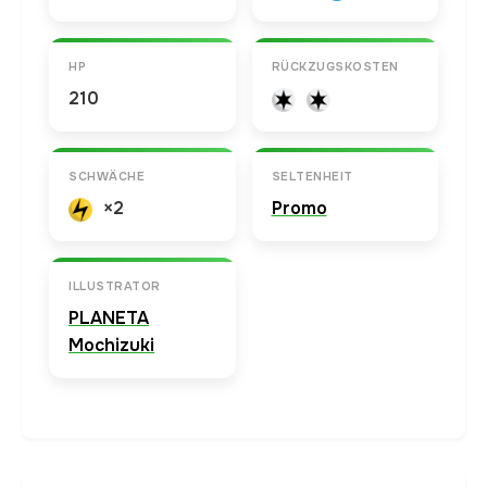
HP
RÜCKZUGSKOSTEN
210
SCHWÄCHE
SELTENHEIT
×2
Promo
ILLUSTRATOR
PLANETA
Mochizuki