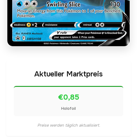
Aktueller Marktpreis
€0,85
Holofoil
Preise werden täglich aktualisiert.