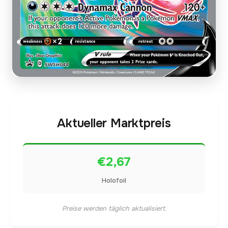
Aktueller Marktpreis
€2,67
Holofoil
Preise werden täglich aktualisiert.