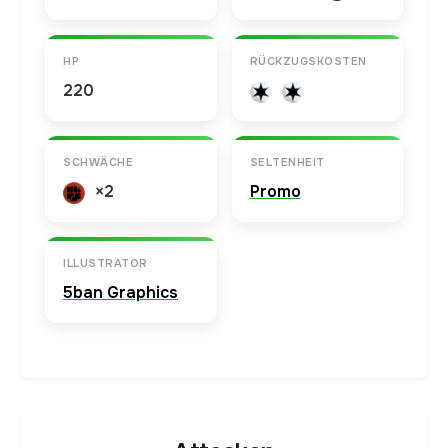
HP
RÜCKZUGSKOSTEN
220
SCHWÄCHE
SELTENHEIT
×2
Promo
ILLUSTRATOR
5ban Graphics