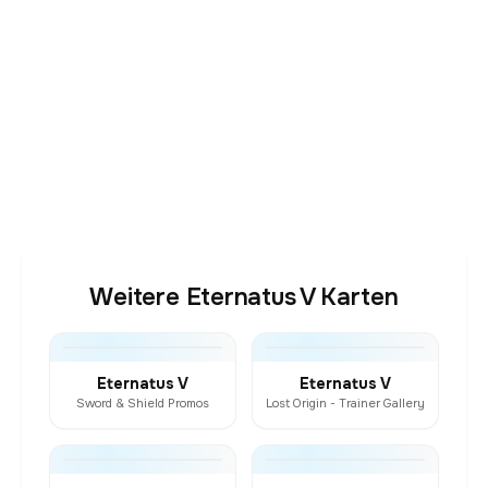
Weitere Eternatus V Karten
Eternatus V
Eternatus V
Sword & Shield Promos
Lost Origin - Trainer Gallery