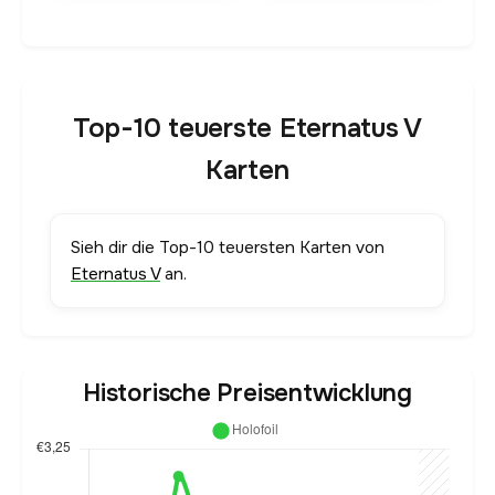
Top-10 teuerste Eternatus V
Karten
Sieh dir die Top-10 teuersten Karten von
Eternatus V
an.
Historische Preisentwicklung