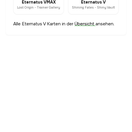
Eternatus VMAX
Eternatus V
Lost Origin - Trainer Gallery
Shining Fates - Shiny Vault
Alle Eternatus V Karten in der
Übersicht
ansehen.