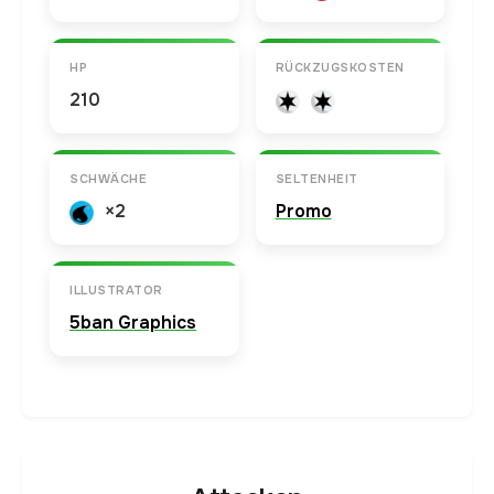
HP
RÜCKZUGSKOSTEN
210
SCHWÄCHE
SELTENHEIT
×2
Promo
ILLUSTRATOR
5ban Graphics