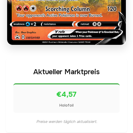
Aktueller Marktpreis
€4,57
Holofoil
Preise werden täglich aktualisiert.