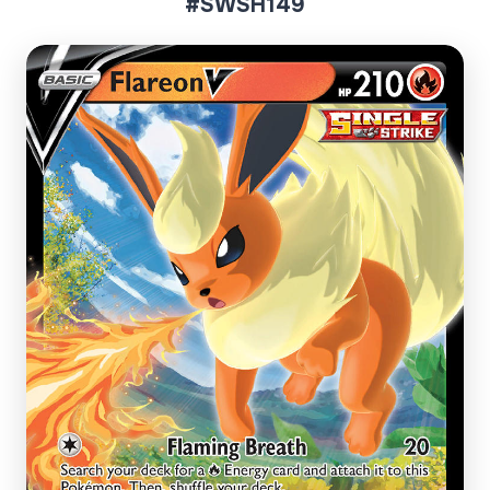
#SWSH149