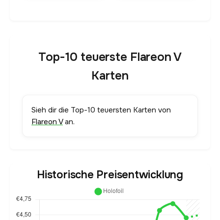
Top-10 teuerste Flareon V
Karten
Sieh dir die Top-10 teuersten Karten von
Flareon V
an.
Historische Preisentwicklung