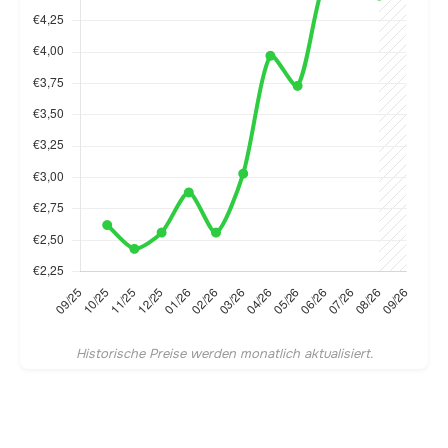
Historische Preise werden monatlich aktualisiert.