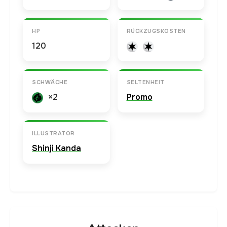
HP
RÜCKZUGSKOSTEN
120
SCHWÄCHE
SELTENHEIT
×2
Promo
ILLUSTRATOR
Shinji Kanda