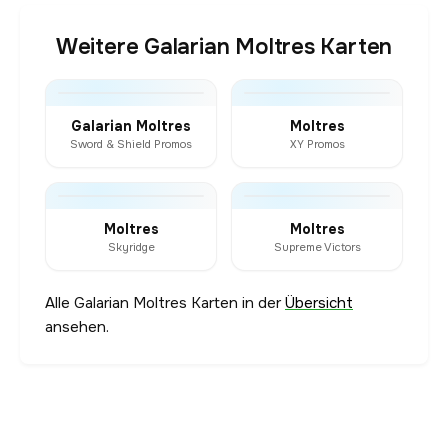
Weitere Galarian Moltres Karten
Galarian Moltres
Moltres
Sword & Shield Promos
XY Promos
Moltres
Moltres
Skyridge
Supreme Victors
Alle Galarian Moltres Karten in der
Übersicht
ansehen.