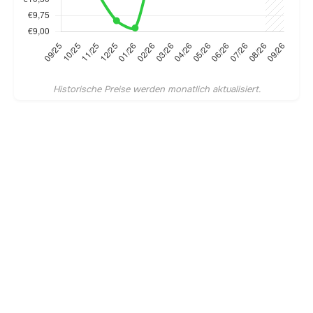
Historische Preise werden monatlich aktualisiert.