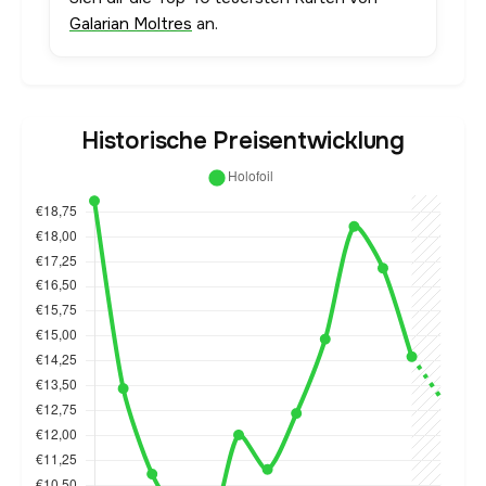
Galarian Moltres
an.
Historische Preisentwicklung