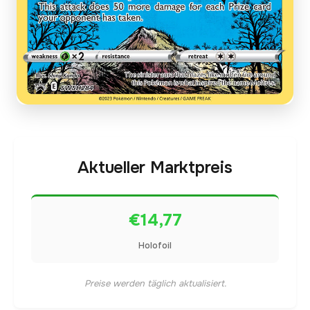
Aktueller Marktpreis
€14,77
Holofoil
Preise werden täglich aktualisiert.